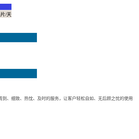
片/天
周到、细致、热忱、及时的服务，让客户轻松自如、无后顾之忧的使用