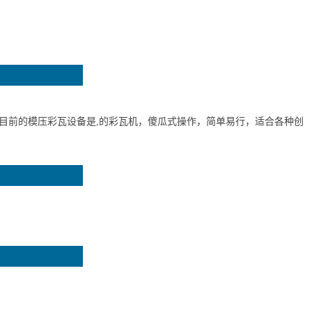
目前的模压彩瓦设备是,的彩瓦机，傻瓜式操作，简单易行，适合各种创