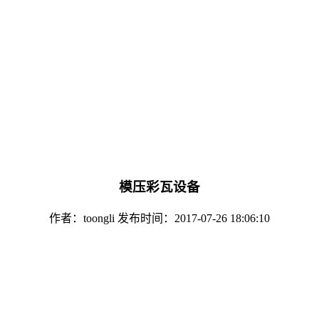
模压彩瓦设备
作者：toongli 发布时间：2017-07-26 18:06:10