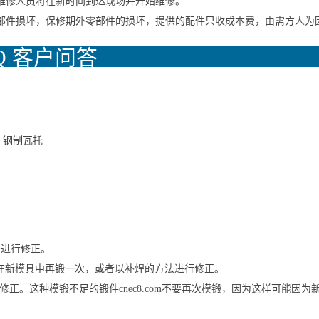
维修人员将在新时间到达现场并开始维修。
部件损坏，保修期外零部件的损坏，提供的配件只收成本费，由需方人为
Q 客户问答
，钢制瓦托
法进行修正。
在新模具中再锻一次，或者以补焊的方法进行修正。
正。这种模锻不足的锻件cnec8.com不要再次模锻，因为这样可能因