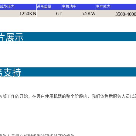
成型压力
设备重量
主机功率
生产能力
1250KN
6T
5.5KW
3500-4000
片展示
务支持
务部工作的开始，在客户使用机器的整个阶段内，我们体售后服务人员以