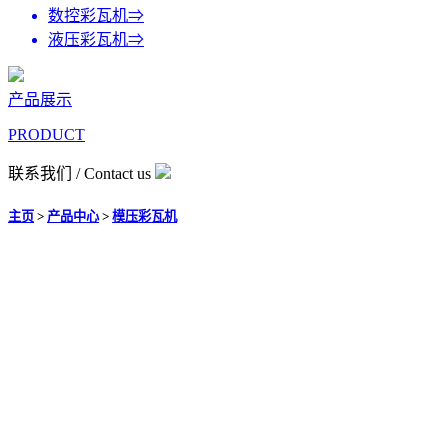
数控彩瓦机
⇒
液压彩瓦机
⇒
产品展示
PRODUCT
联系我们
/ Contact us
主页
>
产品中心
>
模压彩瓦机